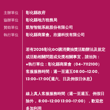
彰化縣政府
主辦單位
彰化縣地方稅務局
協辦單位
凱智智能系統股份有限公司
贊助單位
彰化縣商業會。欣揚科技有限公司
執行單位
若有2026彰化GO購消費抽獎活動辦法及規定
或活動相關問題或兌獎相關事宜，請洽詢：
●執行單位：彰化縣商業會（04-7112100）
客服服務時間：週一至週五08:00~12:00、
13:00~17:00(週六、日及例假日休息)
線上真人客服服務時間（週一至週五、例假日
除外， 8:00-12:00 13:00-17:00），歡迎您
多加利用