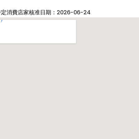
定消費店家核准日期：2026-06-24