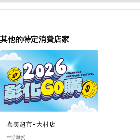
其他的特定消費店家
喜美超市-大村店
生活雜貨