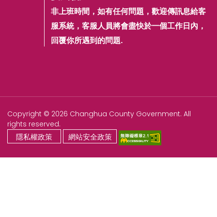
非上班時間，如有任何問題，歡迎傳訊息給客
服系統，客服人員將會盡快於一個工作日內，
回覆你所遇到的問題.
Copyright © 2026 Changhua County Government. All
rights reserved.
隱私權政策
網站安全政策