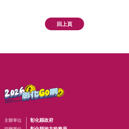
回上頁
彰化縣政府
主辦單位
彰化縣地方稅務局
協辦單位