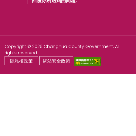
回覆你所遇到的問題.
Copyright © 2026 Changhua County Government. All
rights reserved.
隱私權政策
網站安全政策