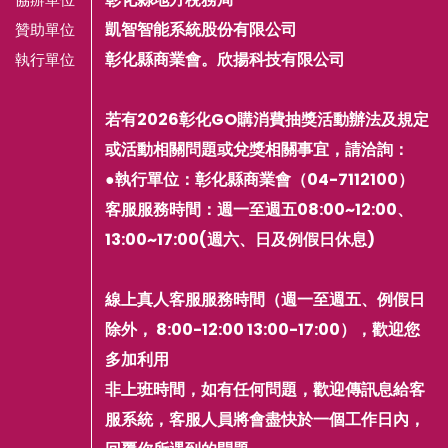
凱智智能系統股份有限公司
贊助單位
彰化縣商業會。欣揚科技有限公司
執行單位
若有2026彰化GO購消費抽獎活動辦法及規定
或活動相關問題或兌獎相關事宜，請洽詢：
●執行單位：彰化縣商業會（04-7112100）
客服服務時間：週一至週五08:00~12:00、
13:00~17:00(週六、日及例假日休息)
線上真人客服服務時間（週一至週五、例假日
除外， 8:00-12:00 13:00-17:00），歡迎您
多加利用
非上班時間，如有任何問題，歡迎傳訊息給客
服系統，客服人員將會盡快於一個工作日內，