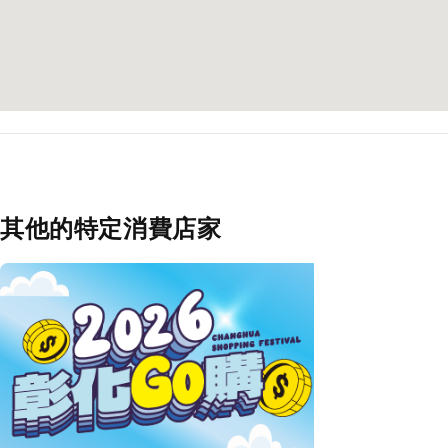
其他的特定消費店家