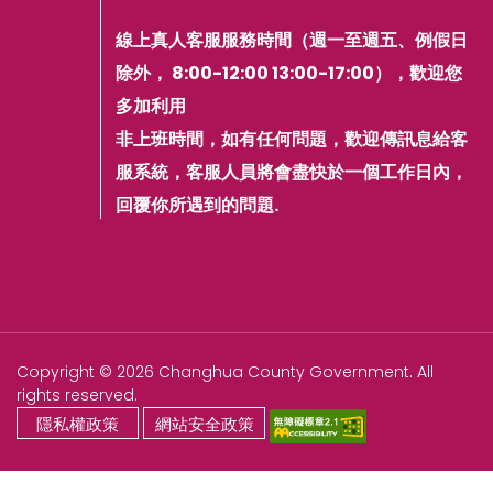
線上真人客服服務時間（週一至週五、例假日
除外， 8:00-12:00 13:00-17:00），歡迎您
多加利用
非上班時間，如有任何問題，歡迎傳訊息給客
服系統，客服人員將會盡快於一個工作日內，
回覆你所遇到的問題.
Copyright © 2026 Changhua County Government. All
rights reserved.
隱私權政策
網站安全政策