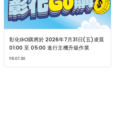
彰化GO購將於 2026年7月31日(五)凌晨
01:00 至 05:00 進行主機升級作業
115.07.30