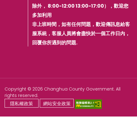
除外， 8:00-12:00 13:00-17:00），歡迎您
多加利用
非上班時間，如有任何問題，歡迎傳訊息給客
服系統，客服人員將會盡快於一個工作日內，
回覆你所遇到的問題.
Copyright © 2026 Changhua County Government. All
rights reserved.
隱私權政策
網站安全政策