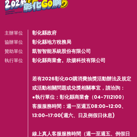
彰化縣政府
主辦單位
彰化縣地方稅務局
協辦單位
凱智智能系統股份有限公司
贊助單位
彰化縣商業會。欣揚科技有限公司
執行單位
若有2026彰化GO購消費抽獎活動辦法及規定
或活動相關問題或兌獎相關事宜，請洽詢：
●執行單位：彰化縣商業會（04-7112100）
客服服務時間：週一至週五08:00~12:00、
13:00~17:00(週六、日及例假日休息)
線上真人客服服務時間（週一至週五、例假日