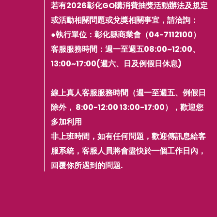
若有2026彰化GO購消費抽獎活動辦法及規定
或活動相關問題或兌獎相關事宜，請洽詢：
●執行單位：彰化縣商業會（04-7112100）
客服服務時間：週一至週五08:00~12:00、
13:00~17:00(週六、日及例假日休息)
線上真人客服服務時間（週一至週五、例假日
除外， 8:00-12:00 13:00-17:00），歡迎您
多加利用
非上班時間，如有任何問題，歡迎傳訊息給客
服系統，客服人員將會盡快於一個工作日內，
回覆你所遇到的問題.