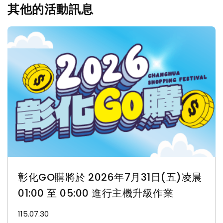
其他的活動訊息
彰化GO購將於 2026年7月31日(五)凌晨
01:00 至 05:00 進行主機升級作業
115.07.30