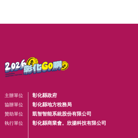
彰化縣政府
主辦單位
彰化縣地方稅務局
協辦單位
凱智智能系統股份有限公司
贊助單位
彰化縣商業會。欣揚科技有限公司
執行單位