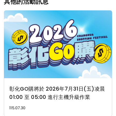
其他的活動訊息
彰化GO購將於 2026年7月31日(五)凌晨
01:00 至 05:00 進行主機升級作業
115.07.30