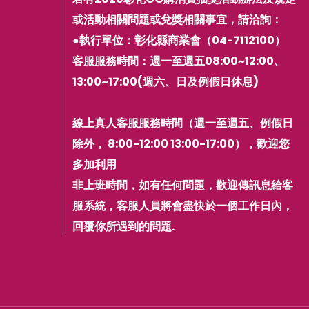
或活動相關問題或兌獎相關事宜，請洽詢：
●執行單位：彰化縣商業會（04-7112100）
客服服務時間：週一至週五08:00~12:00、
13:00~17:00(週六、日及例假日休息)
線上真人客服服務時間（週一至週五、例假日
除外， 8:00-12:00 13:00-17:00），歡迎您
多加利用
非上班時間，如有任何問題，歡迎傳訊息給客
服系統，客服人員將會盡快於一個工作日內，
回覆你所遇到的問題.