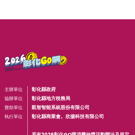
彰化縣政府
主辦單位
彰化縣地方稅務局
協辦單位
凱智智能系統股份有限公司
贊助單位
彰化縣商業會。欣揚科技有限公司
執行單位
若有2026彰化GO購消費抽獎活動辦法及規定