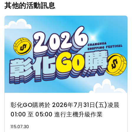
其他的活動訊息
彰化GO購將於 2026年7月31日(五)凌晨
01:00 至 05:00 進行主機升級作業
115.07.30