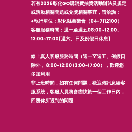
若有2026彰化GO購消費抽獎活動辦法及規定
或活動相關問題或兌獎相關事宜，請洽詢：
●執行單位：彰化縣商業會（04-7112100）
客服服務時間：週一至週五08:00~12:00、
13:00~17:00(週六、日及例假日休息)
線上真人客服服務時間（週一至週五、例假日
除外， 8:00-12:00 13:00-17:00），歡迎您
多加利用
非上班時間，如有任何問題，歡迎傳訊息給客
服系統，客服人員將會盡快於一個工作日內，
回覆你所遇到的問題.