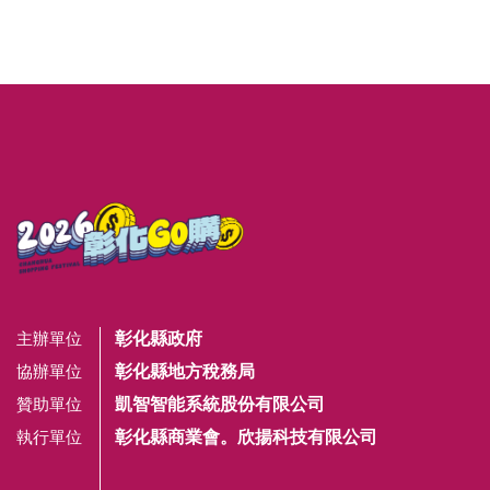
彰化縣政府
主辦單位
彰化縣地方稅務局
協辦單位
凱智智能系統股份有限公司
贊助單位
彰化縣商業會。欣揚科技有限公司
執行單位