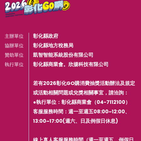
彰化縣政府
主辦單位
彰化縣地方稅務局
協辦單位
凱智智能系統股份有限公司
贊助單位
彰化縣商業會。欣揚科技有限公司
執行單位
若有2026彰化GO購消費抽獎活動辦法及規定
或活動相關問題或兌獎相關事宜，請洽詢：
●執行單位：彰化縣商業會（04-7112100）
客服服務時間：週一至週五08:00~12:00、
13:00~17:00(週六、日及例假日休息)
線上真人客服服務時間（週一至週五、例假日