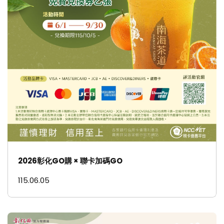
2026彰化GO購 × 聯卡加碼GO
115.06.05