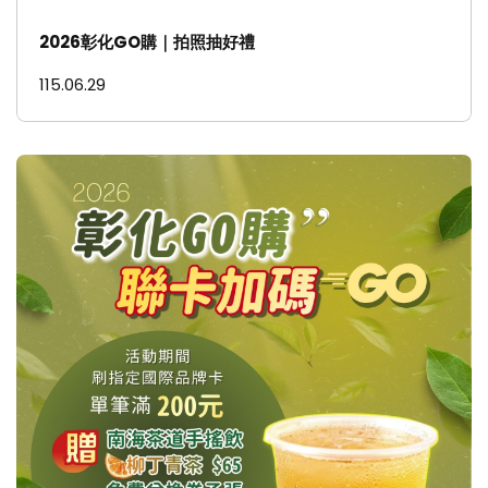
2026彰化GO購｜拍照抽好禮
115.06.29