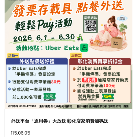
外送平台「通用券」大放送 彰化店家消費加碼送
115.06.05