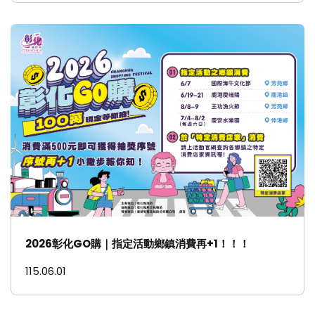
2026彰化GO購｜指定活動鄉鎮消費再+1！！！
115.06.01