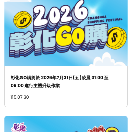
彰化GO購將於 2026年7月31日(五)凌晨 01:00 至
05:00 進行主機升級作業
115.07.30