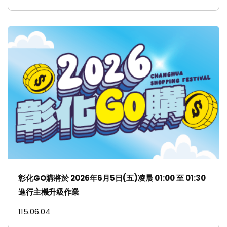
彰化GO購將於 2026年6月5日(五)凌晨 01:00 至 01:30
進行主機升級作業
115.06.04