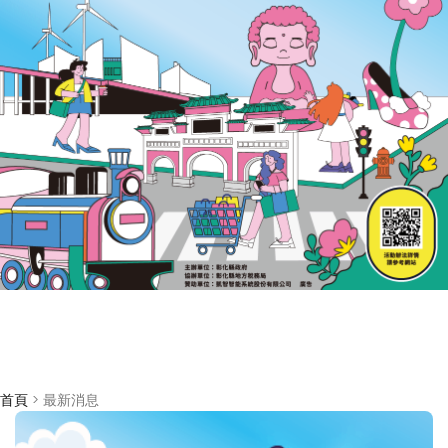
首頁
> 最新消息