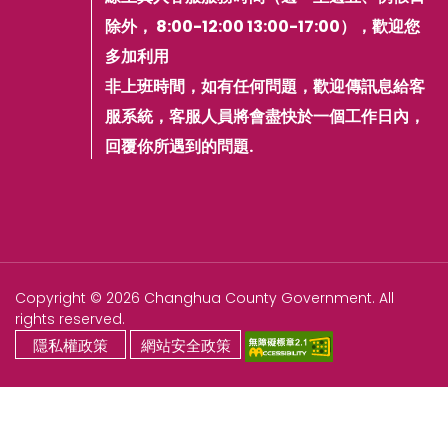
除外， 8:00-12:00 13:00-17:00），歡迎您
多加利用
非上班時間，如有任何問題，歡迎傳訊息給客
服系統，客服人員將會盡快於一個工作日內，
回覆你所遇到的問題.
Copyright © 2026 Changhua County Government. All
rights reserved.
隱私權政策
網站安全政策