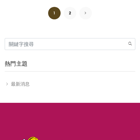
1
2
熱門主題
最新消息