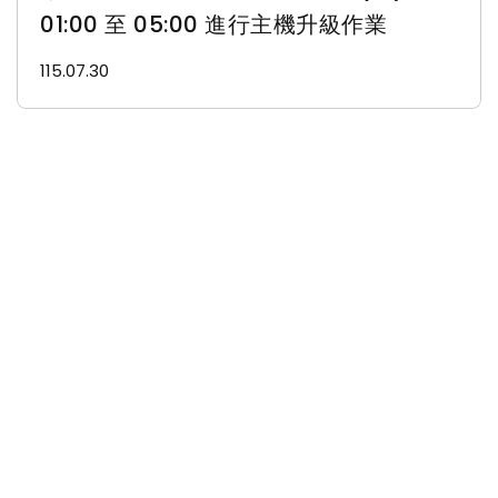
01:00 至 05:00 進行主機升級作業
115.07.30