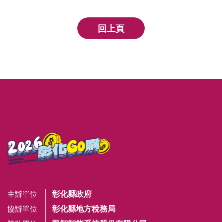
回上頁
彰化縣政府
主辦單位
彰化縣地方稅務局
協辦單位