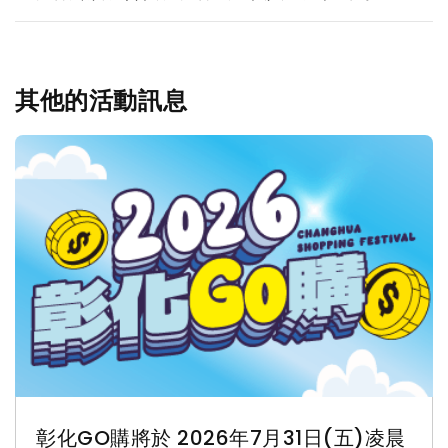
其他的活動訊息
彰化GO購將於 2026年7月31日(五)凌晨