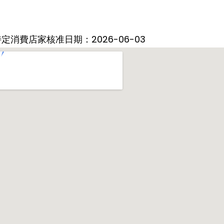
定消費店家核准日期：2026-06-03