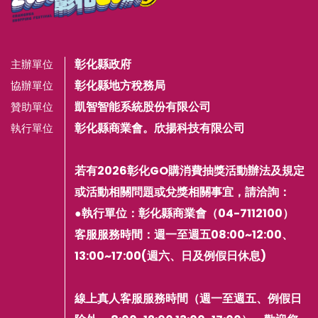
彰化縣政府
主辦單位
彰化縣地方稅務局
協辦單位
凱智智能系統股份有限公司
贊助單位
彰化縣商業會。欣揚科技有限公司
執行單位
若有2026彰化GO購消費抽獎活動辦法及規定
或活動相關問題或兌獎相關事宜，請洽詢：
●執行單位：彰化縣商業會（04-7112100）
客服服務時間：週一至週五08:00~12:00、
13:00~17:00(週六、日及例假日休息)
線上真人客服服務時間（週一至週五、例假日