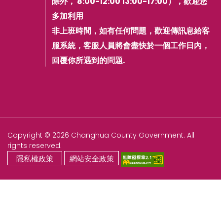
除外， 8:00-12:00 13:00-17:00），歡迎您
多加利用
非上班時間，如有任何問題，歡迎傳訊息給客
服系統，客服人員將會盡快於一個工作日內，
回覆你所遇到的問題.
Copyright © 2026 Changhua County Government. All
rights reserved.
隱私權政策
網站安全政策