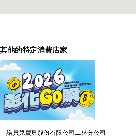
其他的特定消費店家
諾貝兒寶貝股份有限公司二林分公司