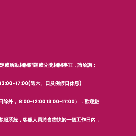
規定或活動相關問題或兌獎相關事宜，請洽詢：
3:00~17:00(週六、日及例假日休息)
8:00-12:00 13:00-17:00），歡迎您
客服系統，客服人員將會盡快於一個工作日內，