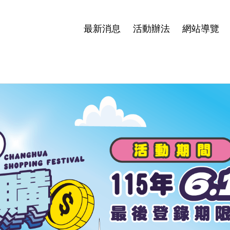
最新消息
活動辦法
網站導覽