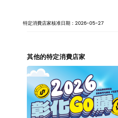
特定消費店家核准日期：2026-05-27
其他的特定消費店家