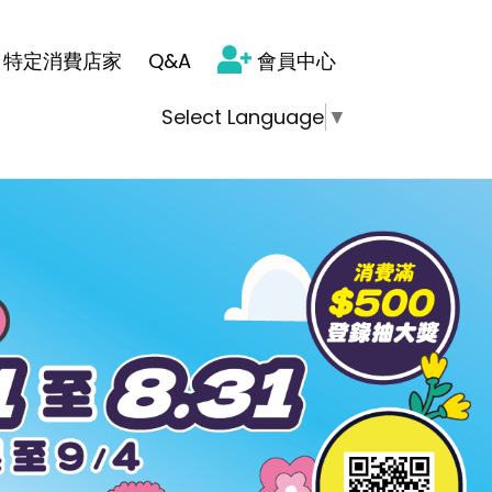
特定消費店家
Q&A
會員中心
Select Language
▼