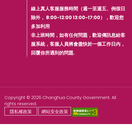
線上真人客服服務時間（週一至週五、例假日
除外， 8:00-12:00 13:00-17:00），歡迎您
多加利用
非上班時間，如有任何問題，歡迎傳訊息給客
服系統，客服人員將會盡快於一個工作日內，
回覆你所遇到的問題.
Copyright © 2026 Changhua County Government. All
rights reserved.
隱私權政策
網站安全政策