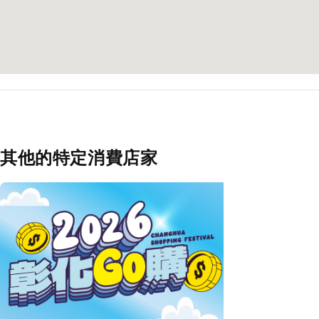
其他的特定消費店家