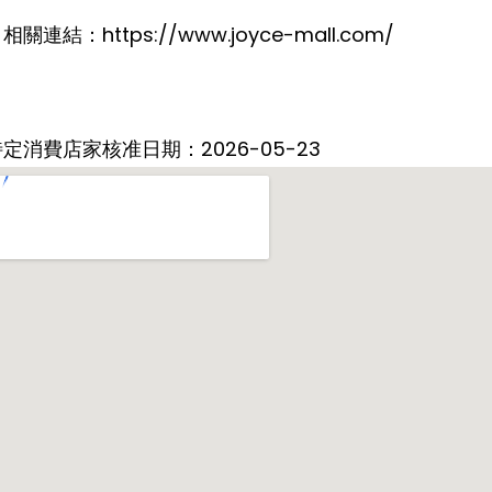
相關連結：https://www.joyce-mall.com/
定消費店家核准日期：2026-05-23